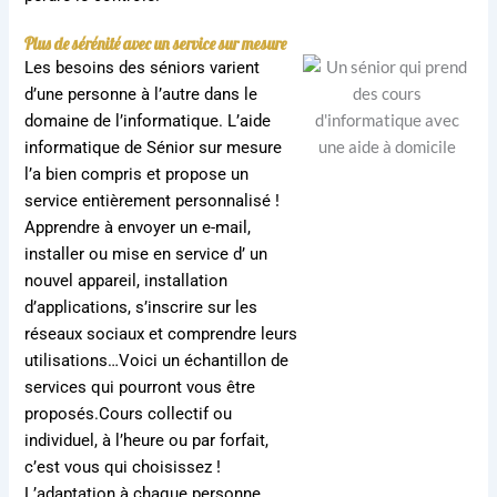
Plus de sérénité avec un service sur mesure
Les besoins des séniors varient
d’une personne à l’autre dans le
domaine de l’informatique. L’aide
informatique de Sénior sur mesure
l’a bien compris et propose un
service entièrement personnalisé !
Apprendre à envoyer un e-mail,
installer ou mise en service d’ un
nouvel appareil, installation
d’applications, s’inscrire sur les
réseaux sociaux et comprendre leurs
utilisations…Voici un échantillon de
services qui pourront vous être
proposés.Cours collectif ou
individuel, à l’heure ou par forfait,
c’est vous qui choisissez !
L’adaptation à chaque personne