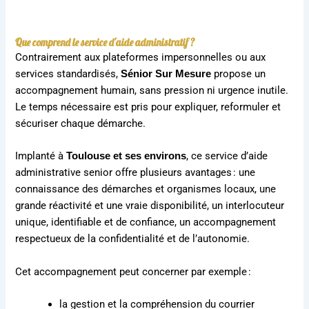
Que comprend le service d'aide administratif ?
Contrairement aux plateformes impersonnelles ou aux
services standardisés,
propose un
Sénior Sur Mesure
accompagnement humain, sans pression ni urgence inutile.
Le temps nécessaire est pris pour expliquer, reformuler et
sécuriser chaque démarche.
Implanté à
, ce service d’aide
Toulouse et ses environs
administrative senior offre plusieurs avantages : une
connaissance des démarches et organismes locaux, une
grande réactivité et une vraie disponibilité, un interlocuteur
unique, identifiable et de confiance, un accompagnement
respectueux de la confidentialité et de l’autonomie.
Cet accompagnement peut concerner par exemple :
la gestion et la compréhension du courrier