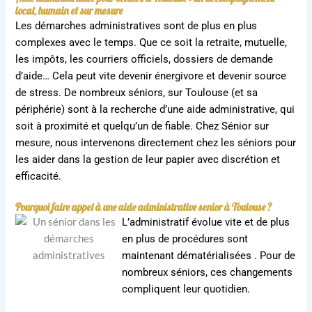
local, humain et sur mesure
Les démarches administratives sont de plus en plus
complexes avec le temps. Que ce soit la retraite, mutuelle,
les impôts, les courriers officiels, dossiers de demande
d’aide… Cela peut vite devenir énergivore et devenir source
de stress. De nombreux séniors, sur Toulouse (et sa
périphérie) sont à la recherche d’une aide administrative, qui
soit à proximité et quelqu’un de fiable. Chez Sénior sur
mesure, nous intervenons directement chez les séniors pour
les aider dans la gestion de leur papier avec discrétion et
efficacité.
Pourquoi faire appel à une aide administrative senior à Toulouse ?
L’administratif évolue vite et de plus
en plus de procédures sont
maintenant dématérialisées . Pour de
nombreux séniors, ces changements
compliquent leur quotidien.