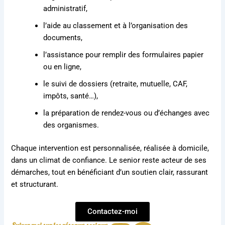
administratif,
l’aide au classement et à l’organisation des
documents,
l’assistance pour remplir des formulaires papier
ou en ligne,
le suivi de dossiers (retraite, mutuelle, CAF,
impôts, santé…),
la préparation de rendez-vous ou d’échanges avec
des organismes.
Chaque intervention est personnalisée, réalisée à domicile,
dans un climat de confiance. Le senior reste acteur de ses
démarches, tout en bénéficiant d’un soutien clair, rassurant
et structurant.
Contactez-moi