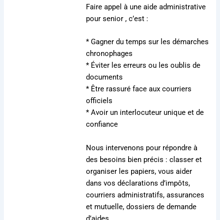
Faire appel à une aide administrative
pour senior , c’est :
* Gagner du temps sur les démarches
chronophages
* Éviter les erreurs ou les oublis de
documents
* Être rassuré face aux courriers
officiels
* Avoir un interlocuteur unique et de
confiance
Nous intervenons pour répondre à
des besoins bien précis : classer et
organiser les papiers, vous aider
dans vos déclarations d’impôts,
courriers administratifs, assurances
et mutuelle, dossiers de demande
d’aides…