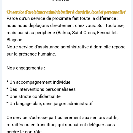
Un service d’assistance administrative à domicile, local et personnalisé
Parce qu’un service de proximité fait toute la différence :
nous nous déplaçons directement chez vous. Sur Toulouse,
mais aussi sa périphérie (Balma, Saint Orens, Fenouillet,
Blagnac…
Notre service d’assistance administrative à domicile repose
sur la présence humaine.
Nos engagements :
* Un accompagnement individuel
* Des interventions personnalisées
* Une stricte confidentialité
* Un langage clair, sans jargon administratif
Ce service s’adresse particulièrement aux seniors actifs,
retraités ou en transition, qui souhaitent déléguer sans
perdre le contrôle.