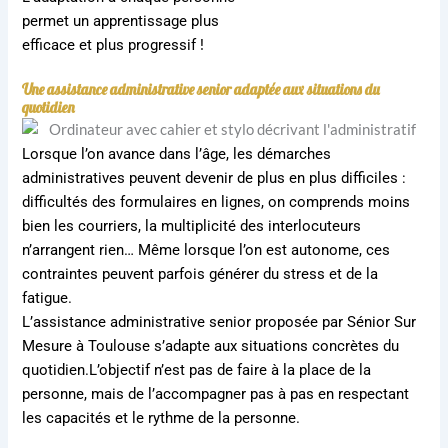
permet un apprentissage plus
efficace et plus progressif !
Une assistance administrative senior adaptée aux situations du
quotidien
Lorsque l’on avance dans l’âge, les démarches
administratives peuvent devenir de plus en plus difficiles :
difficultés des formulaires en lignes, on comprends moins
bien les courriers, la multiplicité des interlocuteurs
n’arrangent rien… Même lorsque l’on est autonome, ces
contraintes peuvent parfois générer du stress et de la
fatigue.
L’assistance administrative senior proposée par Sénior Sur
Mesure à Toulouse s’adapte aux situations concrètes du
quotidien.L’objectif n’est pas de faire à la place de la
personne, mais de l’accompagner pas à pas en respectant
les capacités et le rythme de la personne.