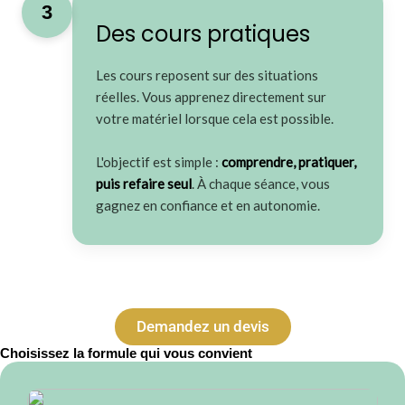
3
Des cours pratiques
Les cours reposent sur des situations
réelles. Vous apprenez directement sur
votre matériel lorsque cela est possible.
L'objectif est simple :
comprendre, pratiquer,
puis refaire seul
. À chaque séance, vous
gagnez en confiance et en autonomie.
Demandez un devis
Choisissez la formule qui vous convient