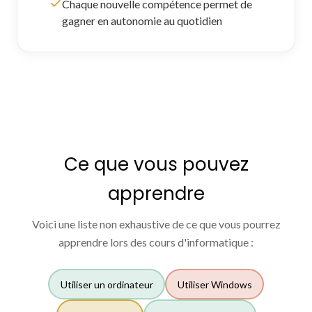
Chaque nouvelle compétence permet de
gagner en autonomie au quotidien
Ce que vous pouvez
apprendre
Voici une liste non exhaustive de ce que vous pourrez
apprendre lors des cours d'informatique :
Utiliser un ordinateur
Utiliser Windows