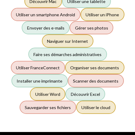
Découvrir Mac
Utiliser une tablette
Utiliser un smartphone Android
Utiliser un iPhone
Envoyer des e-mails
Gérer ses photos
Naviguer sur Internet
Faire ses démarches administratives
Utiliser FranceConnect
Organiser ses documents
Installer une imprimante
Scanner des documents
Utiliser Word
Découvrir Excel
Sauvegarder ses fichiers
Utiliser le cloud