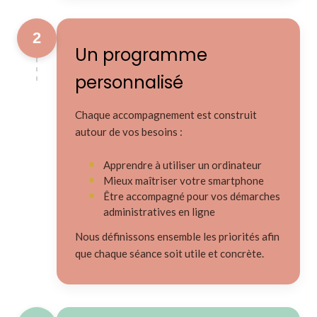
2
Un programme
personnalisé
Chaque accompagnement est construit
autour de vos besoins :
Apprendre à utiliser un ordinateur
Mieux maîtriser votre smartphone
Être accompagné pour vos démarches
administratives en ligne
Nous définissons ensemble les priorités afin
que chaque séance soit utile et concrète.