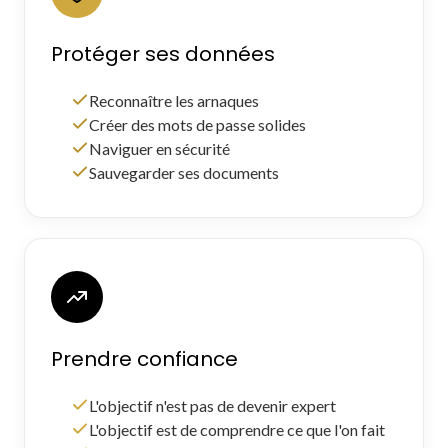
Protéger ses données
Reconnaître les arnaques
Créer des mots de passe solides
Naviguer en sécurité
Sauvegarder ses documents
Prendre confiance
L'objectif n'est pas de devenir expert
L'objectif est de comprendre ce que l'on fait