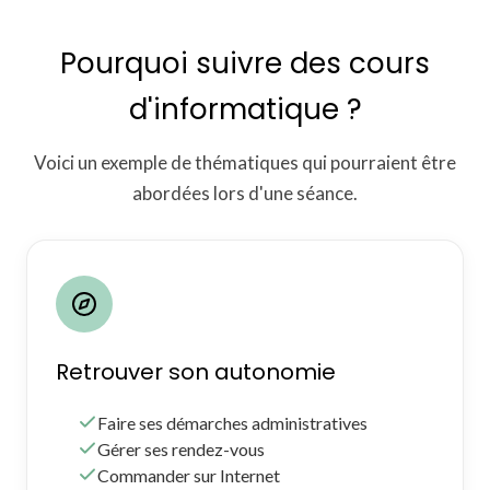
Pourquoi suivre des cours
d'informatique ?
Voici un exemple de thématiques qui pourraient être
abordées lors d'une séance.
Retrouver son autonomie
Faire ses démarches administratives
Gérer ses rendez-vous
Commander sur Internet