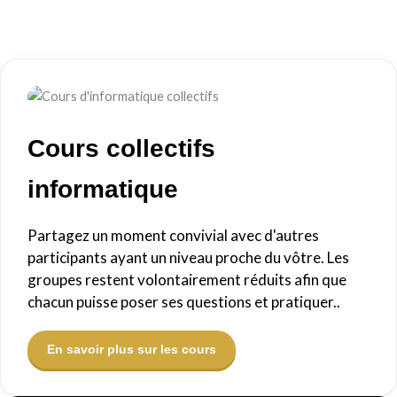
Cours collectifs
informatique
Partagez un moment convivial avec d'autres
participants ayant un niveau proche du vôtre. Les
groupes restent volontairement réduits afin que
chacun puisse poser ses questions et pratiquer..
En savoir plus sur les cours