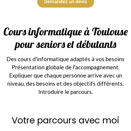
Demandez un devis
Cours informatique à Toulouse
pour seniors et débutants
Des cours d'informatique adaptés à vos besoins
Présentation globale de l'accompagnement.
Expliquer que chaque personne arrive avec un
niveau, des besoins et des objectifs différents.
Introduire le parcours.
Votre parcours avec moi