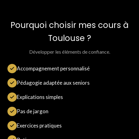
Pourquoi choisir mes cours à
Toulouse ?
Développer les éléments de confiance.
Accompagnement personnalisé
Pédagogie adaptée aux seniors
Explications simples
Pas de jargon
Exercices pratiques