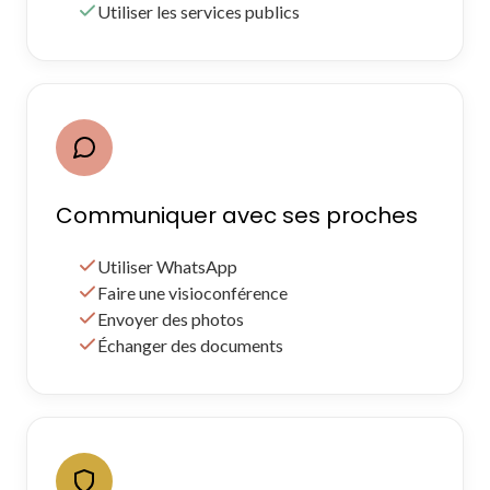
Utiliser les services publics
Communiquer avec ses proches
Utiliser WhatsApp
Faire une visioconférence
Envoyer des photos
Échanger des documents