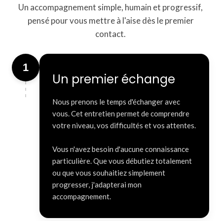
Un accompagnement simple, humain et progressif,
pensé pour vous mettre à l'aise dès le premier
contact.
1
Un premier échange
Nous prenons le temps d'échanger avec
vous. Cet entretien permet de comprendre
votre niveau, vos difficultés et vos attentes.
Vous n'avez besoin d'aucune connaissance
particulière. Que vous débutiez totalement
ou que vous souhaitiez simplement
progresser, j'adapterai mon
accompagnement.