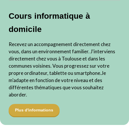
Cours informatique à
domicile
Recevez un accompagnement directement chez
vous, dans un environnement familier. J'interviens
directement chez vous à Toulouse et dans les
communes voisines. Vous progressez sur votre
propre ordinateur, tablette ou smartphone.Je
m'adapte en fonction de votre niveau et des
différentes thématiques que vous souhaitez
aborder.
Plus d'informations