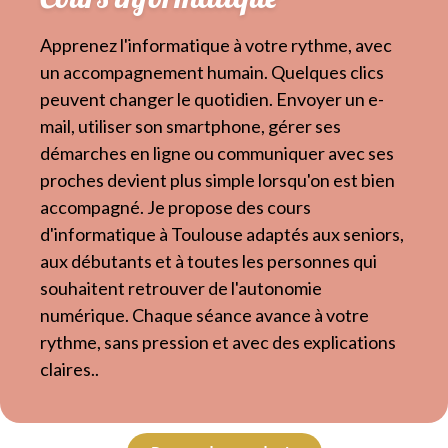
Apprenez l'informatique à votre rythme, avec
un accompagnement humain. Quelques clics
peuvent changer le quotidien. Envoyer un e-
mail, utiliser son smartphone, gérer ses
démarches en ligne ou communiquer avec ses
proches devient plus simple lorsqu'on est bien
accompagné. Je propose des cours
d'informatique à Toulouse adaptés aux seniors,
aux débutants et à toutes les personnes qui
souhaitent retrouver de l'autonomie
numérique. Chaque séance avance à votre
rythme, sans pression et avec des explications
claires..