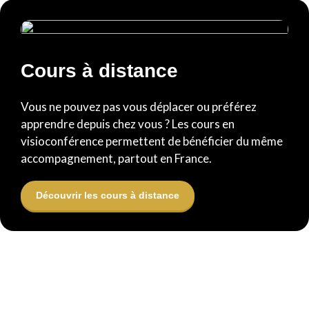
Cours à distance
Vous ne pouvez pas vous déplacer ou préférez
apprendre depuis chez vous ? Les cours en
visioconférence permettent de bénéficier du même
accompagnement, partout en France.
Découvrir les cours à distance