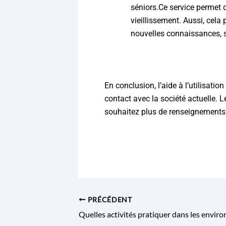
séniors.Ce service permet 
vieillissement. Aussi, cela
nouvelles connaissances, s
En conclusion, l’aide à l’utilisati
contact avec la société actuelle. L
souhaitez plus de renseignements s
PRÉCÉDENT